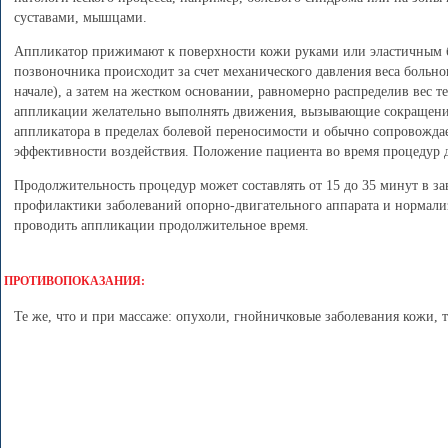
суставами, мышцами.
Аппликатор прижимают к поверхности кожи руками или эластичным б
позвоночника происходит за счет механического давления веса больн
начале), а затем на жестком основании, равномерно распределив вес 
аппликации желательно выполнять движения, вызывающие сокращение
аппликатора в пределах болевой переносимости и обычно сопровожда
эффективности воздействия. Положение пациента во время процедур
Продолжительность процедур может составлять от 15 до 35 минут в за
профилактики заболеваний опорно-двигательного аппарата и нормализ
проводить аппликации продолжительное время.
ПРОТИВОПОКАЗАНИЯ:
Те же, что и при массаже: опухоли, гнойничковые заболевания кожи, 