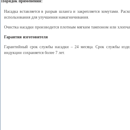
Порядок применения:
Насадка вставляется в разрыв шланга и закрепляется хомутами. Рас
использования для улучшения намагничивания.
Очистка насадки производится плотным мягким тампоном или хлопча
Гарантия изготовителя
Гарантийный срок службы насадки – 24 месяца. Срок службы издел
индукции сохраняется более 7 лет.