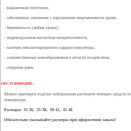
- выраженная гипотония;
- заболевания, связанные с нарушением свертываемости крови;
- беременность (любые сроки);
- индивидуальная магнитная непереносимость;
- наличие имплантированного кардиостимулятора;
- злокачественные новообразования в области воздействия;
- открытые раны.
ОБСЛУЖИВАНИЕ:
Можно притирать изделие нейтральным раствором моющих средств ил
температуре.
Размеры
- 33-36, 35-38, 39-42, 41-46
Обязательно указывайте размеры при оформлении заказа!