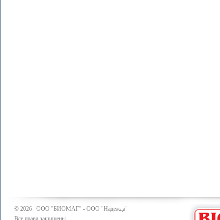
© 2026 ООО "БИОМАГ" - ООО "Надежда"
Все права защищены.