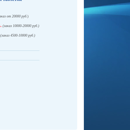
аказ от 20000 руб.
)
.
(заказ 10000-20000 руб.)
(заказ 4500-10000 руб.)