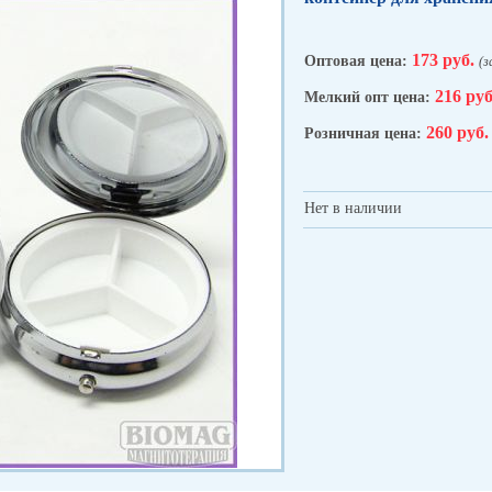
173 руб.
Оптовая цена:
(з
216 руб
Мелкий опт цена:
260 руб.
Розничная цена:
Нет в наличии